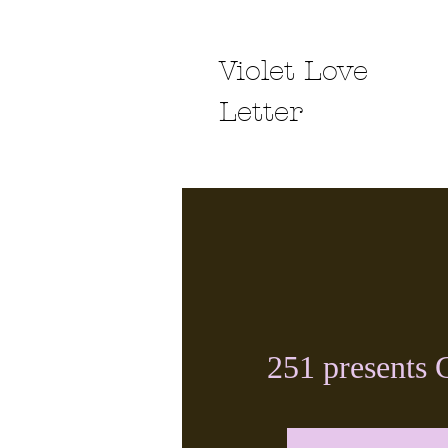
Violet Love
Letter
251 presents 