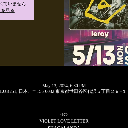
れていません
トを見る
May 13, 2024, 6:30 PM
CLUB251, 日本、〒155-0032 東京都世田谷区代沢５丁目２９−１
-act-
VIOLET LOVE LETTER
SHACALANDA