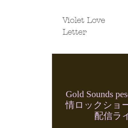
Violet Love
Letter
Gold Sounds 
情ロックショー
配信ラ