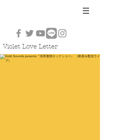
Violet Love Letter