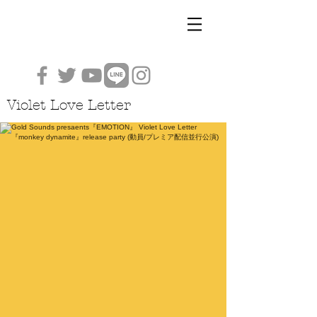
Violet Love Letter