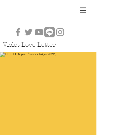
Violet Love Letter